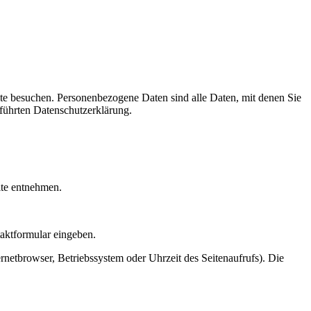
te besuchen. Personenbezogene Daten sind alle Daten, mit denen Sie
führten Datenschutzerklärung.
ite entnehmen.
taktformular eingeben.
netbrowser, Betriebssystem oder Uhrzeit des Seitenaufrufs). Die