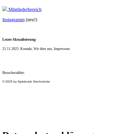
Mitgliederbereich
Instagramm
(neu!)
Letzte Aktualisierung:
21.11.2025: Kontakt, Wir über uns, Impressum
Besucherzähler:
© 2025 by Spieleclub Stechmücke