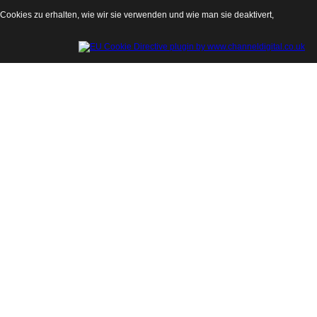
okies zu erhalten, wie wir sie verwenden und wie man sie deaktivert,