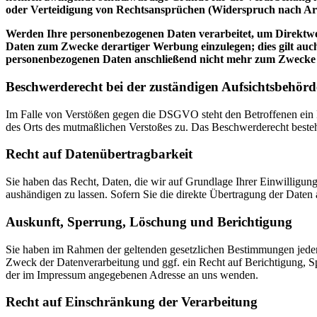
oder Verteidigung von Rechtsansprüchen (Widerspruch nach Ar
Werden Ihre personenbezogenen Daten verarbeitet, um Direktwer
Daten zum Zwecke derartiger Werbung einzulegen; dies gilt auch
personenbezogenen Daten anschließend nicht mehr zum Zwecke
Beschwerderecht bei der zuständigen Aufsichtsbehörd
Im Falle von Verstößen gegen die DSGVO steht den Betroffenen ein Be
des Orts des mutmaßlichen Verstoßes zu. Das Beschwerderecht besteht
Recht auf Datenübertragbarkeit
Sie haben das Recht, Daten, die wir auf Grundlage Ihrer Einwilligung 
aushändigen zu lassen. Sofern Sie die direkte Übertragung der Daten a
Auskunft, Sperrung, Löschung und Berichtigung
Sie haben im Rahmen der geltenden gesetzlichen Bestimmungen jeder
Zweck der Datenverarbeitung und ggf. ein Recht auf Berichtigung, 
der im Impressum angegebenen Adresse an uns wenden.
Recht auf Einschränkung der Verarbeitung