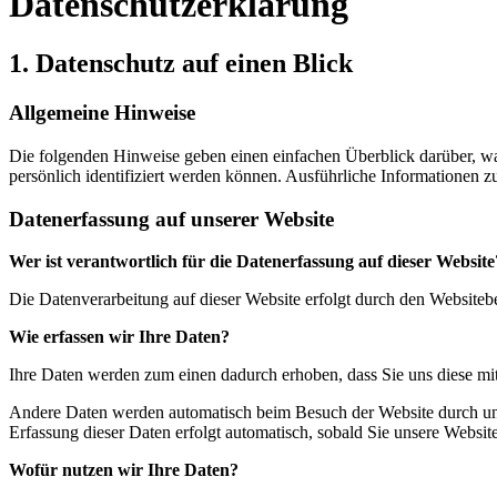
Datenschutzerklärung
1. Datenschutz auf einen Blick
Allgemeine Hinweise
Die folgenden Hinweise geben einen einfachen Überblick darüber, wa
persönlich identifiziert werden können. Ausführliche Informationen
Datenerfassung auf unserer Website
Wer ist verantwortlich für die Datenerfassung auf dieser Website
Die Datenverarbeitung auf dieser Website erfolgt durch den Website
Wie erfassen wir Ihre Daten?
Ihre Daten werden zum einen dadurch erhoben, dass Sie uns diese mitt
Andere Daten werden automatisch beim Besuch der Website durch unser
Erfassung dieser Daten erfolgt automatisch, sobald Sie unsere Website
Wofür nutzen wir Ihre Daten?