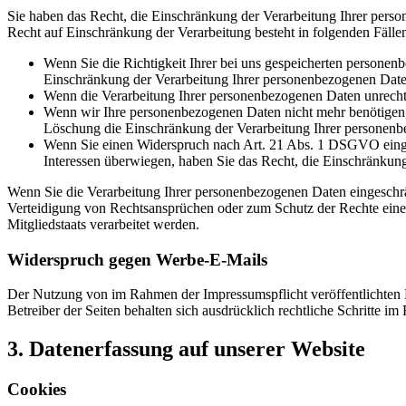
Sie haben das Recht, die Einschränkung der Verarbeitung Ihrer pers
Recht auf Einschränkung der Verarbeitung besteht in folgenden Fälle
Wenn Sie die Richtigkeit Ihrer bei uns gespeicherten personenb
Einschränkung der Verarbeitung Ihrer personenbezogenen Date
Wenn die Verarbeitung Ihrer personenbezogenen Daten unrechtm
Wenn wir Ihre personenbezogenen Daten nicht mehr benötigen, 
Löschung die Einschränkung der Verarbeitung Ihrer personenb
Wenn Sie einen Widerspruch nach Art. 21 Abs. 1 DSGVO einge
Interessen überwiegen, haben Sie das Recht, die Einschränkun
Wenn Sie die Verarbeitung Ihrer personenbezogenen Daten eingeschr
Verteidigung von Rechtsansprüchen oder zum Schutz der Rechte einer 
Mitgliedstaats verarbeitet werden.
Widerspruch gegen Werbe-E-Mails
Der Nutzung von im Rahmen der Impressumspflicht veröffentlichten 
Betreiber der Seiten behalten sich ausdrücklich rechtliche Schritte
3. Datenerfassung auf unserer Website
Cookies