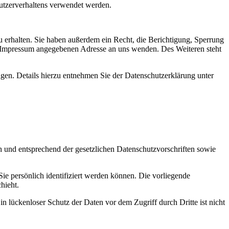
Nutzerverhaltens verwendet werden.
 erhalten. Sie haben außerdem ein Recht, die Berichtigung, Sperrung
m Impressum angegebenen Adresse an uns wenden. Des Weiteren steht
en. Details hierzu entnehmen Sie der Datenschutzerklärung unter
h und entsprechend der gesetzlichen Datenschutzvorschriften sowie
 persönlich identifiziert werden können. Die vorliegende
hieht.
n lückenloser Schutz der Daten vor dem Zugriff durch Dritte ist nicht