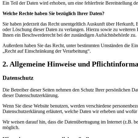
Ein Teil der Daten wird erhoben, um eine fehlerfreie Bereitstellung
Welche Rechte haben Sie bezüglich Ihrer Daten?
Sie haben jederzeit das Recht unentgeltlich Auskunft über Herkunft
oder Löschung dieser Daten zu verlangen. Hierzu sowie zu weiteren
Ihnen ein Beschwerderecht bei der zuständigen Aufsichtsbehörde zu.
Außerdem haben Sie das Recht, unter bestimmten Umständen die Eins
„Recht auf Einschränkung der Verarbeitung“.
2. Allgemeine Hinweise und Pflichtinform
Datenschutz
Die Betreiber dieser Seiten nehmen den Schutz Ihrer persönlichen Da
dieser Datenschutzerklärung.
Wenn Sie diese Website benutzen, werden verschiedene personenbezog
Datenschutzerklärung erläutert, welche Daten wir erheben und wofür 
Wir weisen darauf hin, dass die Datenübertragung im Internet (z.B. b
möglich.